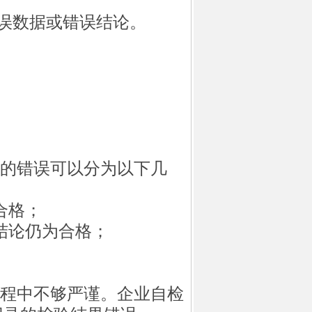
误数据或错误结论。
的错误可以分为以下几
合格；
结论仍为合格；
程中不够严谨。企业自检