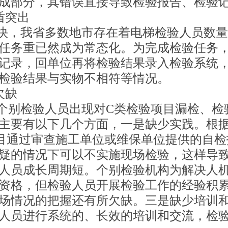
成部分，其错误直接导致检验报告、检验
盾突出
快，我省多数地市存在着电梯检验人员数量
任务重已然成为常态化。为完成检验任务
记录，回单位再将检验结果录入检验系统
检验结果与实物不相符等情况。
欠缺
个别检验人员出现对
C
类检验项目漏检、检
主要有以下几个方面，一是缺少实践。根
目通过审查施工单位或维保单位提供的自检
疑的情况下可以不实施现场检验，这样导
人员成长周期短。个别检验机构为解决人
资格，但检验人员开展检验工作的经验积
场情况的把握还有所欠缺。三是缺少培训
人员进行系统的、长效的培训和交流，检