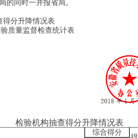
局的同时一并报省局。
查得分升降情况表
检验质量监督检查统计表
检验机构抽查得分升降情况表
综合得分
得