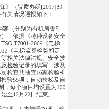
知》（
皖质办
函
[2017]89
将有关情况通报如下：
档案（分别为有机房曳引
验），依据《特种设备安全
，
TSG T7001-2009
《电梯
012
《电梯监督检验和定
）等相关法律法规、安全技
以及检验记录的填写，涉及
本次检查共抽查
16
家检验机
期检验
55
项，自动扶梯及自
制，每个项目均设置为
100
开始至
12
月
22
日结束。