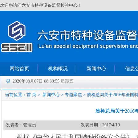
欢迎您访问六安市特种设备监督检验中心！
网站首页
机构概况
新闻中心
信息
2026年08月07日 08:30:56 星期五
当前位置：
首 页
>
新闻中心
>
专题聚焦
>
质检总局关于2016年全国
质检总局关于201
发表者：管理员
发表日期：2017/4/19
根据《中华人民共和国特种设备安全法》