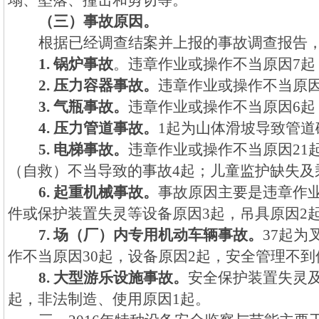
塌、坠落、撞击和剪切等。
（三）事故原因。
根据
已经调查结案并上报的事故调查报告
1.
锅炉事故
。违章作业或操作不当原因
7
起
2.
压力容器事故。
违章作业或操作不当原
3.
气瓶事故。
违章作业或操作不当原因
6
起
4.
压力管道事故。
1
起为山体滑坡导致管道
5.
电梯事故。
违章作业或操作不当原因
21
（自救）不当导致的事故
4
起；儿童监护缺失及
6.
起重机械事故。
事故原因主要是
违章作
件或保护装置失灵等设备原因
3
起，吊具原因
2
7.
场（厂）内专用机动车辆事故。
37
起为
作不当原因
30
起，设备原因
2
起，安全管理不到
8.
大型游乐设施事故。
安
全保护装置失灵
起，非法制造、使用原因
1
起。