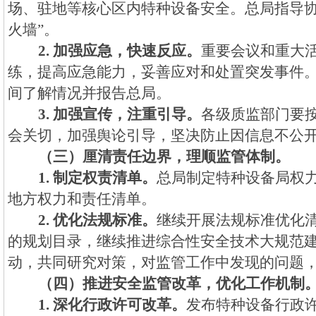
场、驻地等核心区内特种设备安全。总局指导协
火墙”。
2.
加强应急，快速反应。
重要会议和重大
练，提高应急能力，妥善应对和处置突发事件
间了解情况并报告总局。
3.
加强宣传，注重引导。
各级质监部门要
会关切，加强舆论引导，坚决防止因信息不公
（三）厘清责任边界，理顺监管体制。
1.
制定权责清单。
总局制定特种设备局权
地方权力和责任清单。
2.
优化法规标准。
继续开展法规标准优化
的规划目录，继续推进综合性安全技术大规范
动，共同研究对策，对监管工作中发现的问题
（四）推进安全监管改革，优化工作机制
1.
深化行政许可改革。
发布特种设备行政