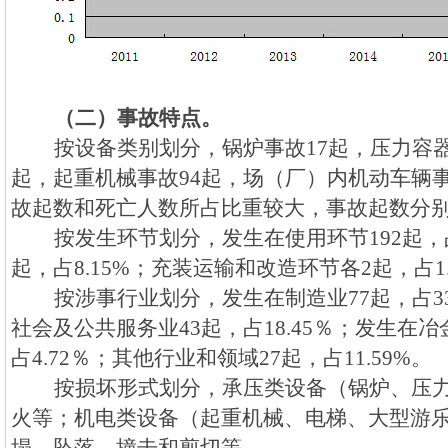
（二）事故特点。
按设备类别划分，
锅炉事故
17
起，压力容
起，起重机械事故
94
起，场（厂）内机动车辆
故起数和死亡人数所占比重较大，事故起数分
按发生环节划分，发生在使用环节
192
起，
起，占
8.15%
；充装运输
和
改造环节各
2
起，占
1
按涉事行业划分，发生在制造业
77
起，占
3
社会及公共服务业
43
起，占
18.45
％；发生在冶
占
4.72
％；其他行业和领域
27
起，占
11.59%
。
按损坏形式划分，承压类设备（锅炉、压
火等；机电类设备（起重机械、电梯、大型游