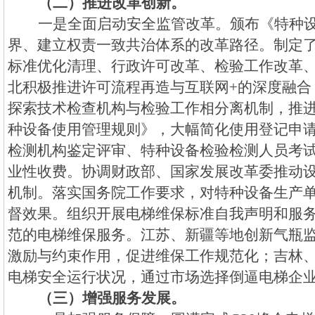
（二）推进改革创新。
一是
全面启动安全监管改革。颁布《特种
界、建立权责一致共治体系的改革路径。制定了
标准优化清理、行政许可改革、检验工作改革
北积极推进许可流程再造与互联网
+
的深度融合
探索技术检查机构与检验工作相分离机制，推
种设备使用管理规则》，大幅简化使用登记申
检测机构鉴定评审、特种设备检验检测人员考
业性收费。协调财政部、国家发展改革委推动
机制。落实国务院工作要求，对特种设备生产单
督效果。
组织开展电梯维保标准自我声明和服
范的电梯维保服务
。江苏、新疆等地创新气瓶
激励与约束作用，促进维保工作规范化；吉林、
电梯安全运行状况，通过市场选择倒逼电梯企
（三）增强服务发展。