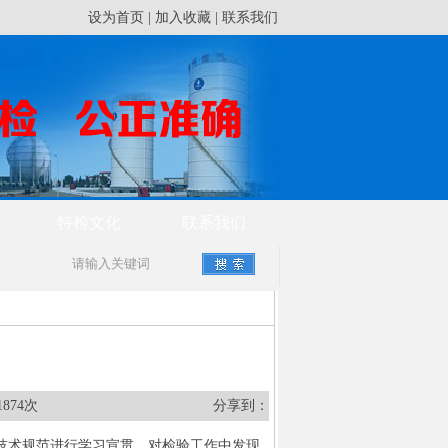
设为首页
|
加入收藏
|
联系我们
特检文化
联系我们
1874次
分享到：
技术规范进行学习宣贯，对检验工作中发现