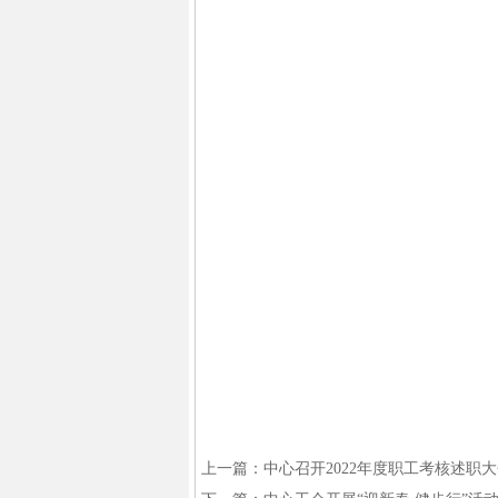
上一篇：
中心召开2022年度职工考核述职