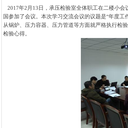
2017
年
2
月
13
日，承压检验室全体职工在二楼小会
国参加了会议。
本次学习交流会议的议题是“年度工
从锅炉、压力容器、压力管道等方面就严格执行检验
检验心得。