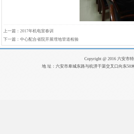
上一篇：
2017年机电室春训
下一篇：
中心配合省院开展埋地管道检验
Copyright @ 2016
地 址：六安市皋城东路与杭淠干渠交叉口向东50米 电 话：0