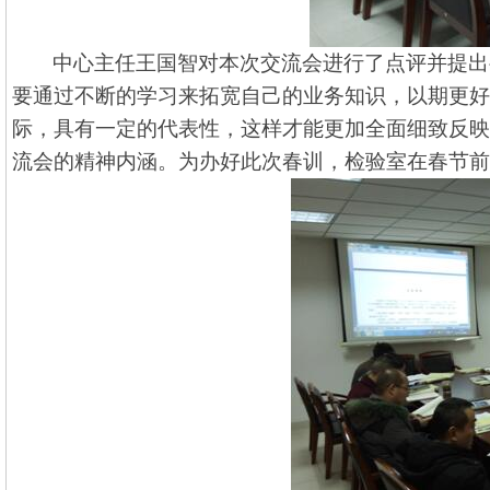
中心主任王国智对本次交流会进行了点评并提出
要通过不断的学习来拓宽自己的业务知识，以期更好
际，具有一定的代表性，这样才能更加全面细致反映
流会的精神内涵。
为办好此次春训，检验室在春节前