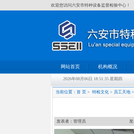
欢迎您访问六安市特种设备监督检验中心！
网站首页
机构概况
2026年08月06日 18:51:36 星期四
当前位置：
首 页
>
特检文化
>
员工天地
发表者：管理员
发表