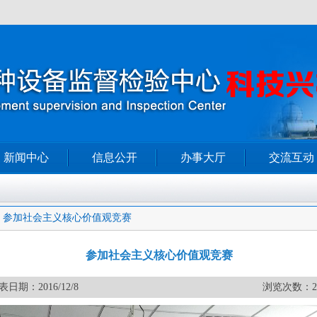
新闻中心
信息公开
办事大厅
交流互动
>
参加社会主义核心价值观竞赛
参加社会主义核心价值观竞赛
日期：2016/12/8
浏览次数：2