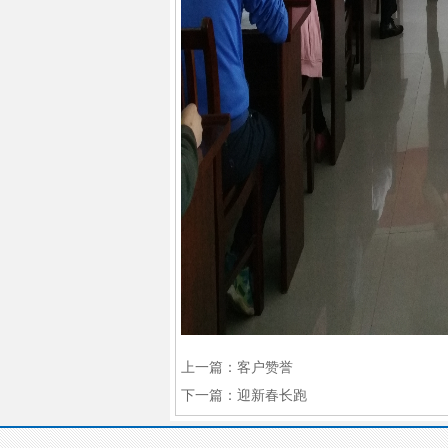
上一篇：
客户赞誉
下一篇：
迎新春长跑